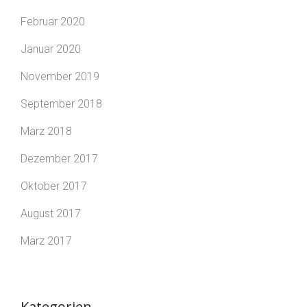
Februar 2020
Januar 2020
November 2019
September 2018
März 2018
Dezember 2017
Oktober 2017
August 2017
März 2017
Kategorien