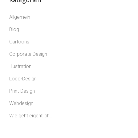
Allgemein
Blog
Cartoons
Corporate Design
Illustration
Logo-Design
Print-Design
Webdesign
Wie geht eigentlich…