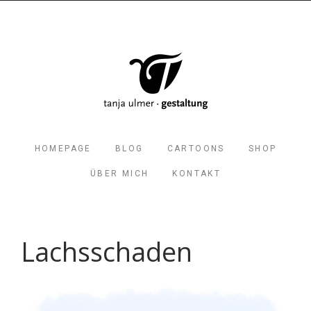
HOMEPAGE
BLOG
CARTOONS
SHOP
ÜBER MICH
KONTAKT
Lachsschaden