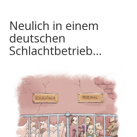
Neulich in einem
deutschen
Schlachtbetrieb…