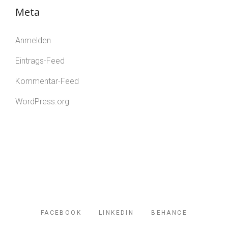
Meta
Anmelden
Eintrags-Feed
Kommentar-Feed
WordPress.org
FACEBOOK
LINKEDIN
BEHANCE