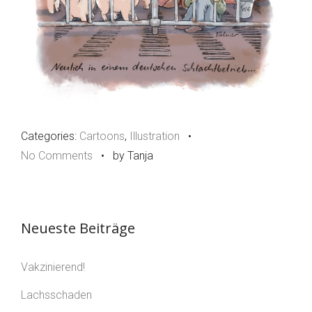
Categories:
Cartoons
,
Illustration
•
No Comments
•
by Tanja
Neueste Beiträge
Vakzinierend!
Lachsschaden