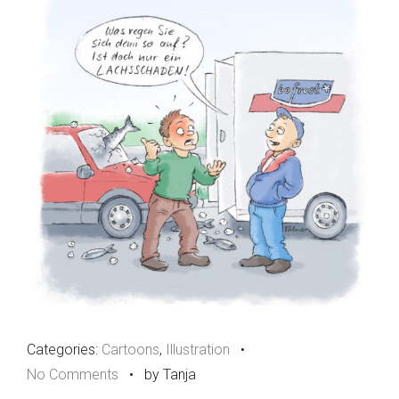
Categories:
Cartoons
,
Illustration
•
No Comments
•
by Tanja