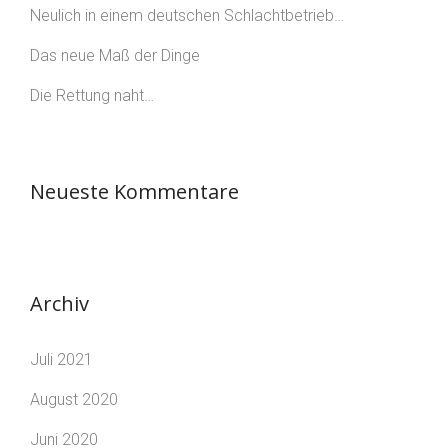
Neulich in einem deutschen Schlachtbetrieb…
Das neue Maß der Dinge
Die Rettung naht…
Neueste Kommentare
Archiv
Juli 2021
August 2020
Juni 2020