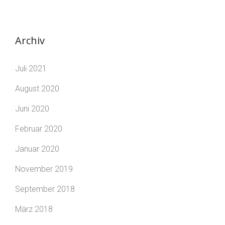
Archiv
Juli 2021
August 2020
Juni 2020
Februar 2020
Januar 2020
November 2019
September 2018
März 2018