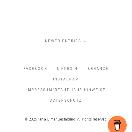
NEWER ENTRIES →
FACEBOOK
LINKEDIN
BEHANCE
INSTAGRAM
IMPRESSUM/RECHTLICHE HINWEISE
DATENSCHUTZ
© 2026 Tanja Ulmer Gestaltung. All rights reserved.