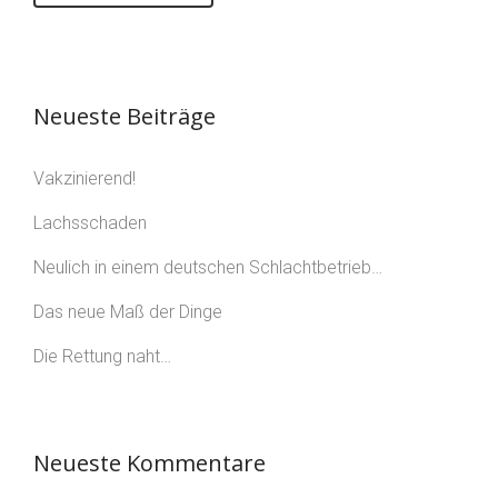
Neueste Beiträge
Vakzinierend!
Lachsschaden
Neulich in einem deutschen Schlachtbetrieb…
Das neue Maß der Dinge
Die Rettung naht…
Neueste Kommentare