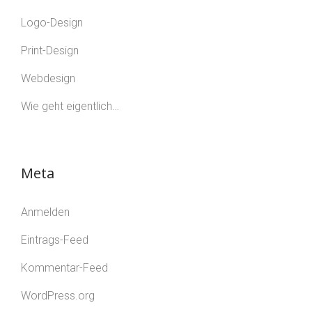
Logo-Design
Print-Design
Webdesign
Wie geht eigentlich…
Meta
Anmelden
Eintrags-Feed
Kommentar-Feed
WordPress.org