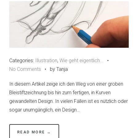
Categories:
Illustration
,
Wie geht eigentlich...
•
No Comments
•
by Tanja
In diesem Artikel zeige ich den Weg von einer groben
Bleistiftzeichnung bis hin zum fertigen, in Kurven
gewandelten Design. In vielen Fällen ist es nützlich oder
sogar unumgänglich, ein Design…
READ MORE →