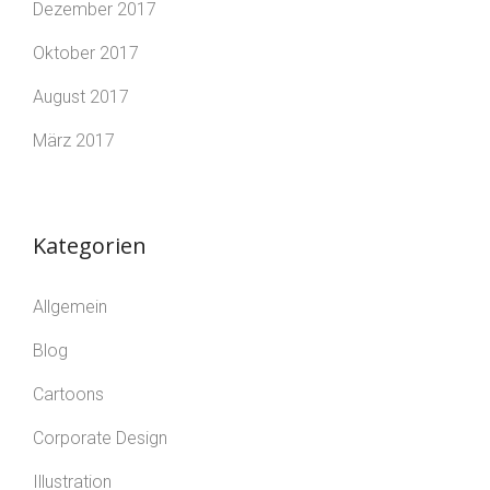
Dezember 2017
Oktober 2017
August 2017
März 2017
Kategorien
Allgemein
Blog
Cartoons
Corporate Design
Illustration