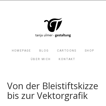
HOMEPAGE
BLOG
CARTOONS
SHOP
ÜBER MICH
KONTAKT
Von der Bleistiftskizze
bis zur Vektorgrafik